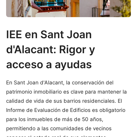
IEE en Sant Joan
d'Alacant: Rigor y
acceso a ayudas
En Sant Joan d'Alacant, la conservación del
patrimonio inmobiliario es clave para mantener la
calidad de vida de sus barrios residenciales. El
Informe de Evaluación de Edificios es obligatorio
para los inmuebles de más de 50 años,
permitiendo a las comunidades de vecinos