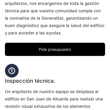
arquitectos, nos encargamos de toda la gestión
técnica para que vuestra comunidad cumpla con
la normativa de la Generalitat, garantizando un
buen diagnóstico que asegure la salud del edificio
y para acceder a las ayudas.
Pide presupuesto
Inspección técnica.
Un arquitecto de nuestro equipo se desplaza al
edificio en San Juan de Alicante para realizar una
revisión visual exhaustiva de los elementos