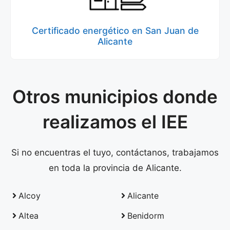
Certificado energético en San Juan de
Alicante
Otros municipios donde
realizamos el IEE
Si no encuentras el tuyo, contáctanos, trabajamos
en toda la provincia de Alicante.
Alcoy
Alicante
Altea
Benidorm