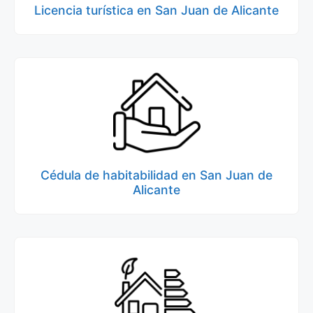
Licencia turística en San Juan de Alicante
Cédula de habitabilidad en San Juan de
Alicante