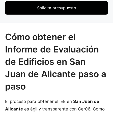
Solicita presupuesto
Cómo obtener el
Informe de Evaluación
de Edificios en San
Juan de Alicante paso a
paso
El proceso para obtener el IEE en
San Juan de
Alicante
es ágil y transparente con Cer06. Como