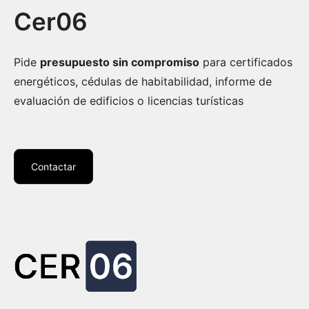
Cer06
Pide
presupuesto sin compromiso
para certificados
energéticos, cédulas de habitabilidad, informe de
evaluación de edificios o licencias turísticas
Contactar