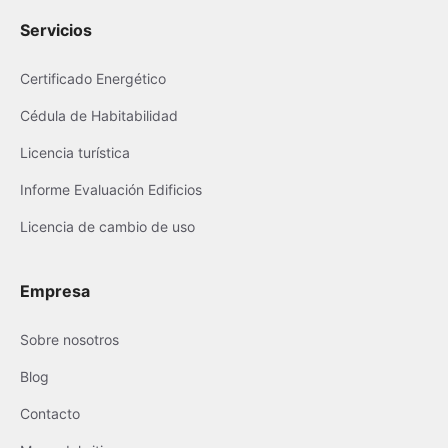
Servicios
Certificado Energético
Cédula de Habitabilidad
Licencia turística
Informe Evaluación Edificios
Licencia de cambio de uso
Empresa
Sobre nosotros
Blog
Contacto