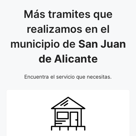
Más tramites que
realizamos en el
municipio de
San Juan
de Alicante
Encuentra el servicio que necesitas.