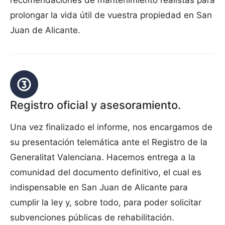
recomendaciones de mantenimiento realistas para
prolongar la vida útil de vuestra propiedad en San
Juan de Alicante.
Registro oficial y asesoramiento.
Una vez finalizado el informe, nos encargamos de
su presentación telemática ante el Registro de la
Generalitat Valenciana. Hacemos entrega a la
comunidad del documento definitivo, el cual es
indispensable en San Juan de Alicante para
cumplir la ley y, sobre todo, para poder solicitar
subvenciones públicas de rehabilitación.