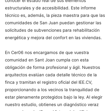
conocer el estado real de sus elementos
estructurales y de accesibilidad. Este informe
técnico es, además, la pieza maestra para que las
comunidades de San Juan puedan gestionar las
solicitudes de subvenciones para rehabilitación
energética y mejora del confort en las viviendas.
En Cer06 nos encargamos de que vuestra
comunidad en Sant Joan cumpla con esta
obligación de forma profesional y ágil. Nuestros
arquitectos evalúan cada detalle técnico de la
finca y tramitan el registro oficial del IEE.CV,
proporcionando a los vecinos la tranquilidad de
estar plenamente protegidos bajo la ley. Al elegir
nuestro estudio, obtienes un diagnóstico veraz