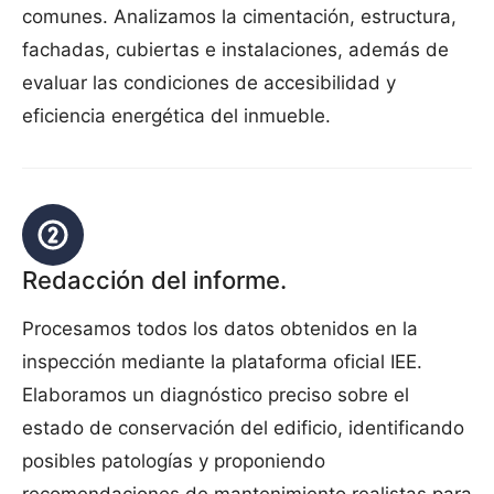
comunes. Analizamos la cimentación, estructura,
fachadas, cubiertas e instalaciones, además de
evaluar las condiciones de accesibilidad y
eficiencia energética del inmueble.
Redacción del informe.
Procesamos todos los datos obtenidos en la
inspección mediante la plataforma oficial IEE.
Elaboramos un diagnóstico preciso sobre el
estado de conservación del edificio, identificando
posibles patologías y proponiendo