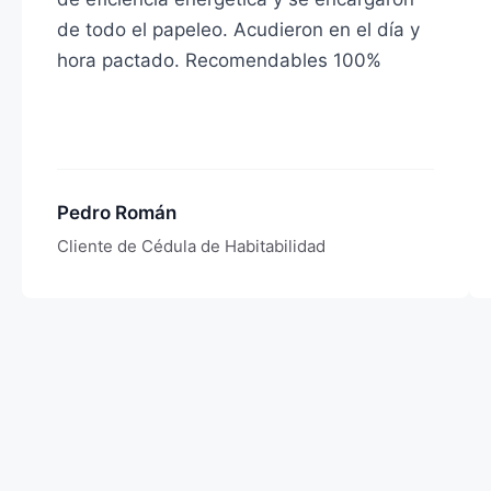
de todo el papeleo. Acudieron en el día y
hora pactado. Recomendables 100%
Pedro Román
Cliente de Cédula de Habitabilidad