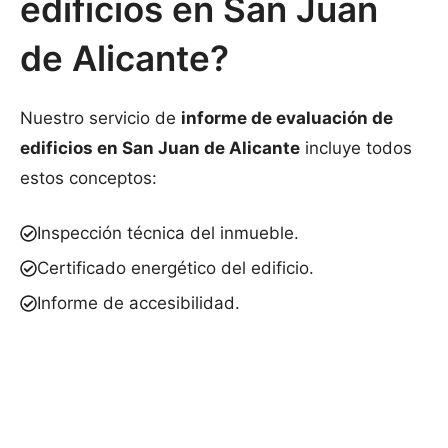
edificios en San Juan
de Alicante?
Nuestro servicio de
informe de evaluación de
edificios en San Juan de Alicante
incluye todos
estos conceptos:
Inspección técnica del inmueble.
Certificado energético del edificio.
Informe de accesibilidad.