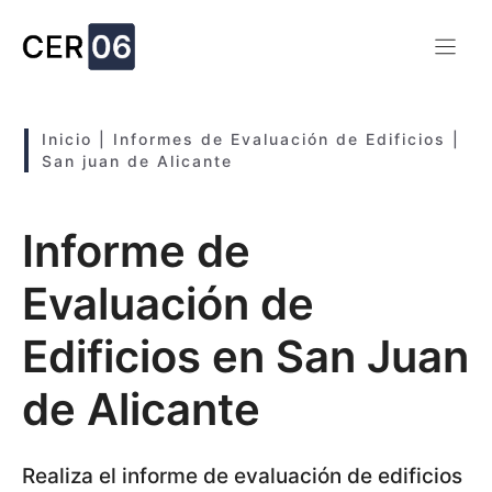
Saltar
al
contenido
Inicio
|
Informes de Evaluación de Edificios
|
San juan de Alicante
Informe de
Evaluación de
Edificios en San Juan
de Alicante
Realiza el informe de evaluación de edificios