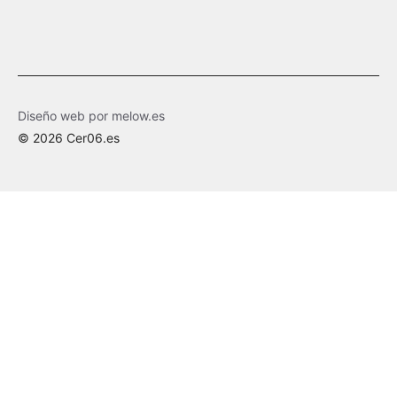
Diseño web por melow.es
© 2026 Cer06.es