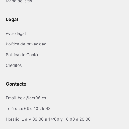
Mapa del sitio
Legal
Aviso legal
Política de privacidad
Política de Cookies
Créditos
Contacto
Email: hola@cer06.es
Teléfono: 695 43 75 43
Horario: L a V 09:00 a 14:00 y 16:00 a 20:00