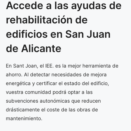
Accede a las ayudas de
rehabilitación de
edificios en San Juan
de Alicante
En Sant Joan, el IEE. es la mejor herramienta de
ahorro. Al detectar necesidades de mejora
energética y certificar el estado del edificio,
vuestra comunidad podrá optar a las
subvenciones autonómicas que reducen
drásticamente el coste de las obras de
mantenimiento.