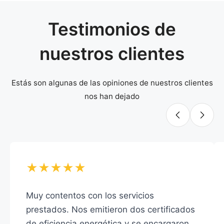
Testimonios de
nuestros clientes
Estás son algunas de las opiniones de nuestros clientes
nos han dejado
★★★★★
Muy contentos con los servicios
prestados. Nos emitieron dos certificados
de eficiencia energética y se encargaron