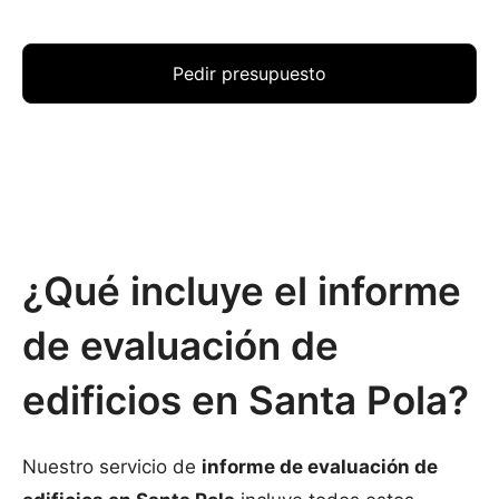
Pedir presupuesto
¿Qué incluye el informe
de evaluación de
edificios en Santa Pola?
Nuestro servicio de
informe de evaluación de