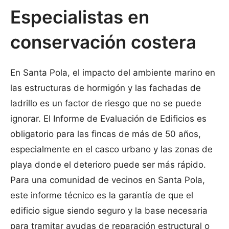
Especialistas en
conservación costera
En Santa Pola, el impacto del ambiente marino en
las estructuras de hormigón y las fachadas de
ladrillo es un factor de riesgo que no se puede
ignorar. El Informe de Evaluación de Edificios es
obligatorio para las fincas de más de 50 años,
especialmente en el casco urbano y las zonas de
playa donde el deterioro puede ser más rápido.
Para una comunidad de vecinos en Santa Pola,
este informe técnico es la garantía de que el
edificio sigue siendo seguro y la base necesaria
para tramitar ayudas de reparación estructural o