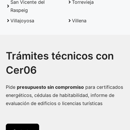
San Vicente del
Torrevieja
Raspeig
Villajoyosa
Villena
Trámites técnicos con
Cer06
Pide
presupuesto sin compromiso
para certificados
energéticos, cédulas de habitabilidad, informe de
evaluación de edificios o licencias turísticas