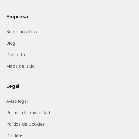
Empresa
Sobre nosotros
Blog
Contacto
Mapa del sitio
Legal
Aviso legal
Política de privacidad
Política de Cookies
Créditos