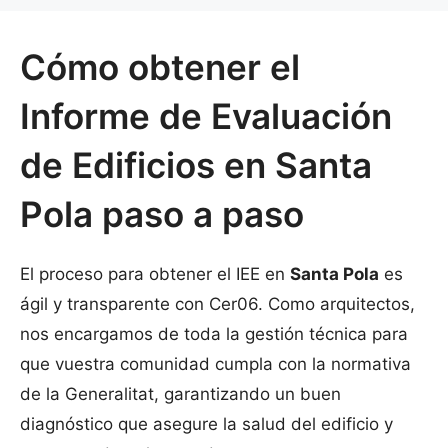
Cómo obtener el
Informe de Evaluación
de Edificios en Santa
Pola paso a paso
El proceso para obtener el IEE en
Santa Pola
es
ágil y transparente con Cer06. Como arquitectos,
nos encargamos de toda la gestión técnica para
que vuestra comunidad cumpla con la normativa
de la Generalitat, garantizando un buen
diagnóstico que asegure la salud del edificio y