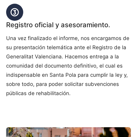
Registro oficial y asesoramiento.
Una vez finalizado el informe, nos encargamos de
su presentación telemática ante el Registro de la
Generalitat Valenciana. Hacemos entrega a la
comunidad del documento definitivo, el cual es
indispensable en Santa Pola para cumplir la ley y,
sobre todo, para poder solicitar subvenciones
públicas de rehabilitación.