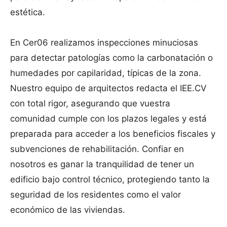
estética.
En Cer06 realizamos inspecciones minuciosas
para detectar patologías como la carbonatación o
humedades por capilaridad, típicas de la zona.
Nuestro equipo de arquitectos redacta el IEE.CV
con total rigor, asegurando que vuestra
comunidad cumple con los plazos legales y está
preparada para acceder a los beneficios fiscales y
subvenciones de rehabilitación. Confiar en
nosotros es ganar la tranquilidad de tener un
edificio bajo control técnico, protegiendo tanto la
seguridad de los residentes como el valor
económico de las viviendas.