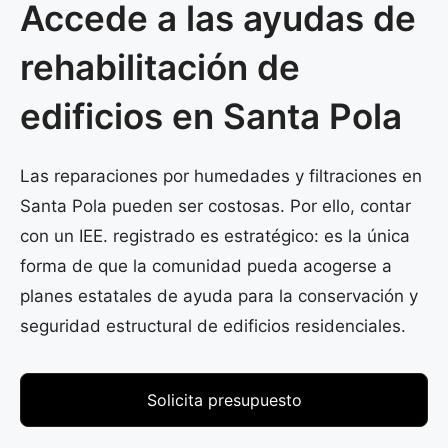
Accede a las ayudas de
rehabilitación de
edificios en Santa Pola
Las reparaciones por humedades y filtraciones en
Santa Pola pueden ser costosas. Por ello, contar
con un IEE. registrado es estratégico: es la única
forma de que la comunidad pueda acogerse a
planes estatales de ayuda para la conservación y
seguridad estructural de edificios residenciales.
Solicita presupuesto