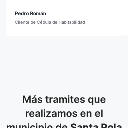
Pedro Román
Cliente de Cédula de Habitabilidad
Más tramites que
realizamos en el
municipio de
Santa Pola