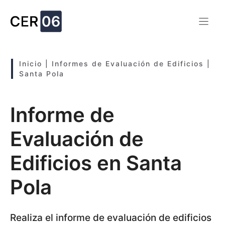
Saltar
al
contenido
Inicio
|
Informes de Evaluación de Edificios
|
Santa Pola
Informe de
Evaluación de
Edificios en Santa
Pola
Realiza el informe de evaluación de edificios