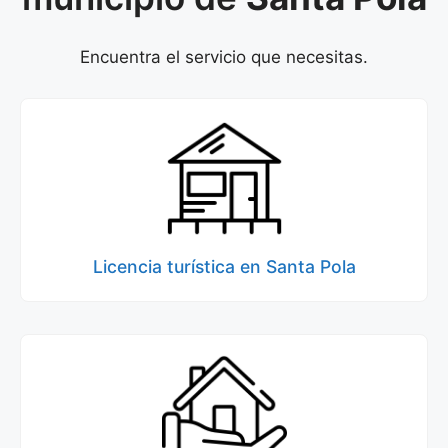
Encuentra el servicio que necesitas.
Licencia turística en Santa Pola