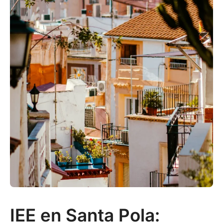
IEE en Santa Pola: