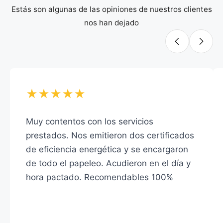
Estás son algunas de las opiniones de nuestros clientes
nos han dejado
★★★★★
Muy contentos con los servicios
prestados. Nos emitieron dos certificados
de eficiencia energética y se encargaron
de todo el papeleo. Acudieron en el día y
hora pactado. Recomendables 100%