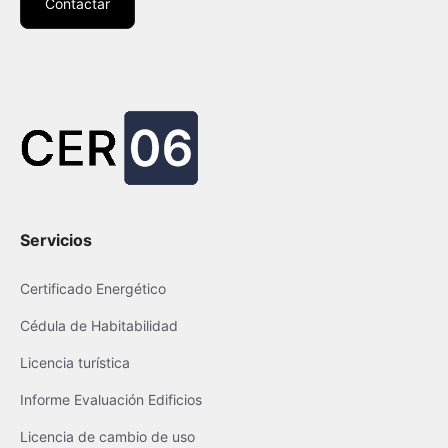
Contactar
Servicios
Certificado Energético
Cédula de Habitabilidad
Licencia turística
Informe Evaluación Edificios
Licencia de cambio de uso