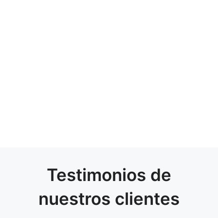
Testimonios de
nuestros clientes